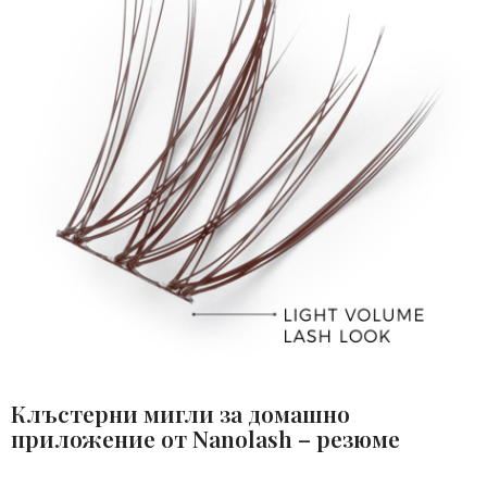
Клъстерни мигли за домашно
приложение от Nanolash – резюме