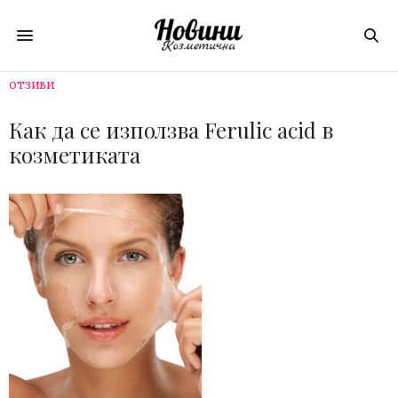
ОТЗИВИ
Как да се използва Ferulic acid в
козметиката